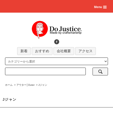
Menu
新着
おすすめ
会社概要
アクセス
ホーム
>
アウター│Outer
>
Jジャン
Jジャン