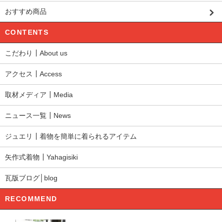
おすすめ商品
CONTENTS
こだわり┃About us
アクセス┃Access
取材メディア┃Media
ニュース一覧┃News
ジュエリ┃着物を簡単に着られるアイテム
矢作式着物┃Yahagisiki
瓦版ブログ│blog
RECOMMEND