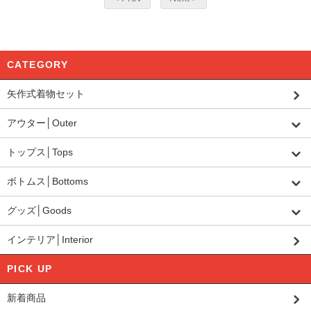
CATEGORY
矢作式着物セット
アウター│Outer
トップス│Tops
ボトムス│Bottoms
グッズ│Goods
インテリア│Interior
PICK UP
新着商品