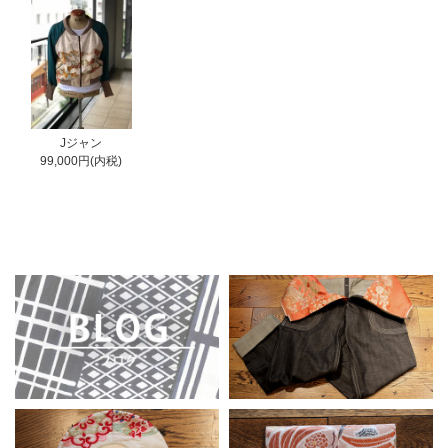
Jジャン
99,000円(内税)