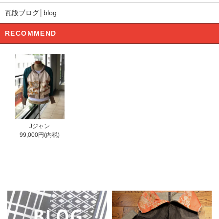
瓦版ブログ│blog
RECOMMEND
Jジャン
99,000円(内税)