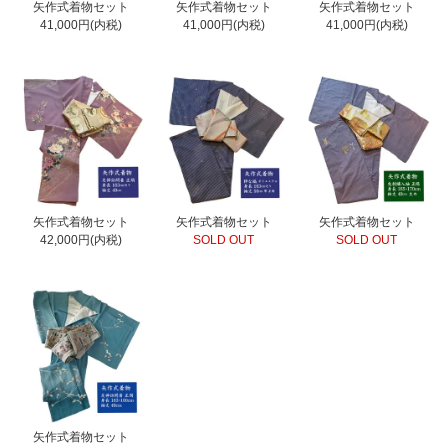
矢作式着物セット
矢作式着物セット
矢作式着物セット
41,000円(内税)
41,000円(内税)
41,000円(内税)
矢作式着物セット
矢作式着物セット
矢作式着物セット
42,000円(内税)
SOLD OUT
SOLD OUT
矢作式着物セット