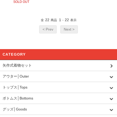
SOLD OUT
22
1
22
全
商品
-
表示
< Prev
Next >
CATEGORY
矢作式着物セット
アウター│Outer
トップス│Tops
ボトムス│Bottoms
グッズ│Goods