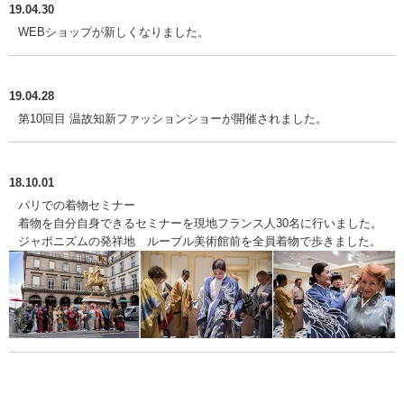
19.04.30
WEBショップが新しくなりました。
19.04.28
第10回目 温故知新ファッションショーが開催されました。
18.10.01
パリでの着物セミナー
着物を自分自身できるセミナーを現地フランス人30名に行いました。
ジャポニズムの発祥地 ルーブル美術館前を全員着物で歩きました。