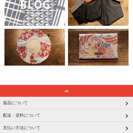
返品について
配送・送料について
支払い方法について