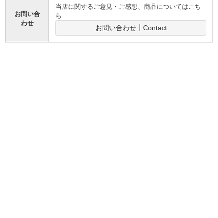
当店に関するご意見・ご感想、商品についてはこち
お問い合
ら
わせ
お問い合わせ┃Contact