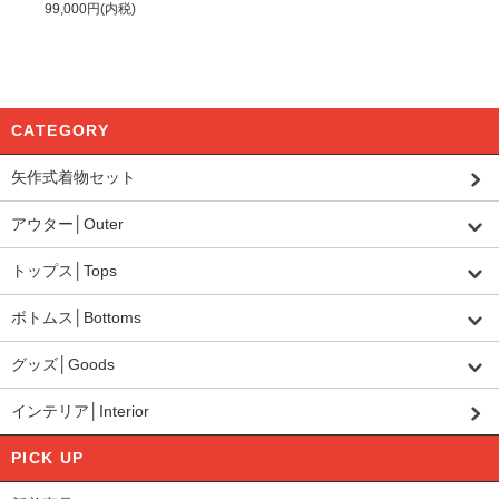
99,000円(内税)
CATEGORY
矢作式着物セット
アウター│Outer
トップス│Tops
ボトムス│Bottoms
グッズ│Goods
インテリア│Interior
PICK UP