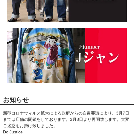
お知らせ
新型コロナウィルス拡大による政府からの自粛要請により、3月7日
までは店舗の閉鎖をしております。3月8日より再開致します。大変
ご迷惑をお掛け致しました。
Do Justice