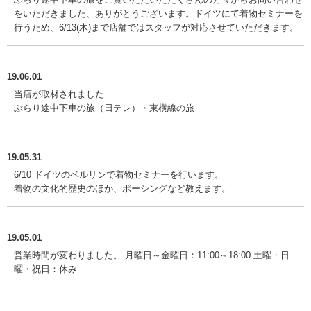
をいただきました、ありがとうございます。ドイツにて着物セミナーを
行うため、6/13(木)まで店舗ではスタッフが対応させていただきます。
19.06.01
当店が取材されました
ぶらり途中下車の旅（日テレ）・東横線の旅
19.05.31
6/10 ドイツのベルリンで着物セミナーを行います。
着物の文化的歴史のほか、ポーシングなど教えます。
19.05.01
営業時間が変わりました。 月曜日～金曜日：11:00～18:00 土曜・日
曜・祝日：休み