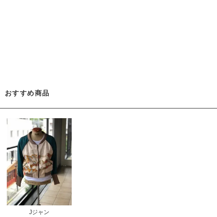
おすすめ商品
Jジャン