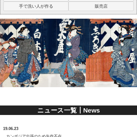
手で洗い人が作る
販売店
ニュース一覧┃News
19.06.23
カンボジア出張のため矢作不在