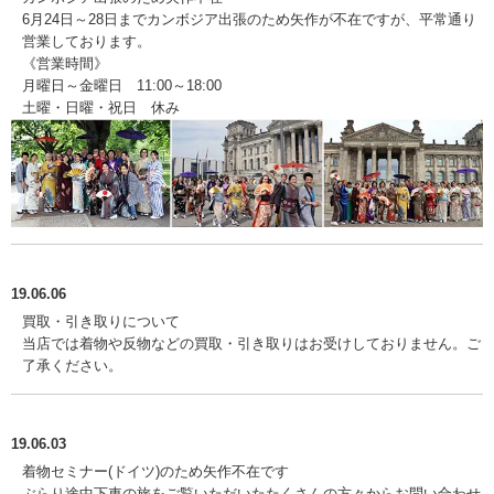
6月24日～28日までカンボジア出張のため矢作が不在ですが、平常通り
営業しております。
《営業時間》
月曜日～金曜日 11:00～18:00
土曜・日曜・祝日 休み
19.06.06
買取・引き取りについて
当店では着物や反物などの買取・引き取りはお受けしておりません。ご
了承ください。
19.06.03
着物セミナー(ドイツ)のため矢作不在です
ぶらり途中下車の旅をご覧いただいたたくさんの方々からお問い合わせ