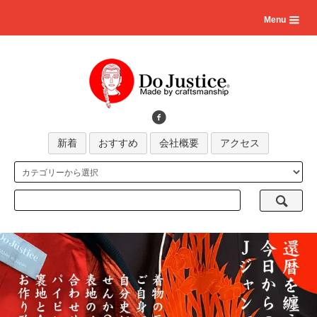
Menu
新着
おすすめ
会社概要
アクセス