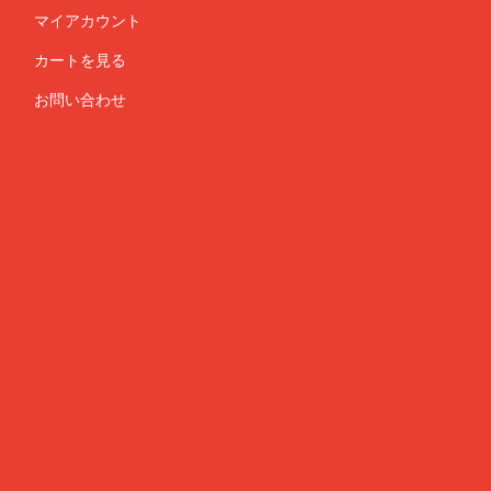
マイアカウント
カートを見る
お問い合わせ