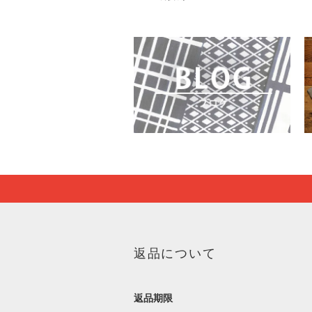
返品について
返品期限