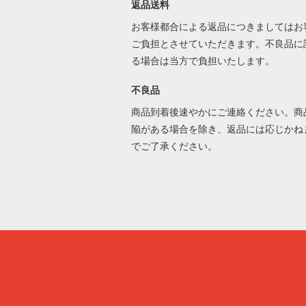
返品送料
お客様都合による返品につきましてはお
ご負担とさせていただきます。不良品に
る場合は当方で負担いたします。
不良品
商品到着後速やかにご連絡ください。商
陥がある場合を除き、返品には応じかね
でご了承ください。