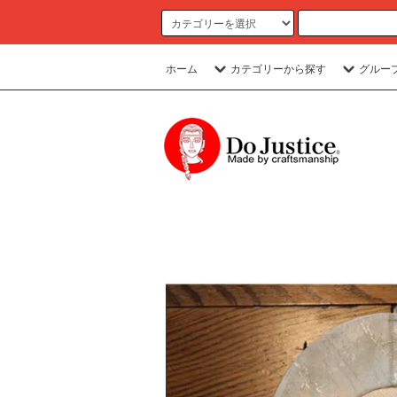
ホーム
カテゴリーから探す
グルー