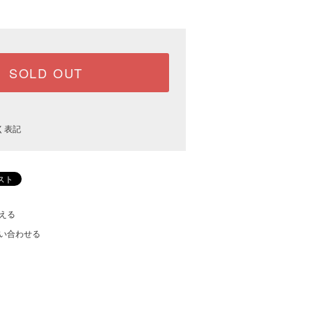
SOLD OUT
く表記
える
い合わせる