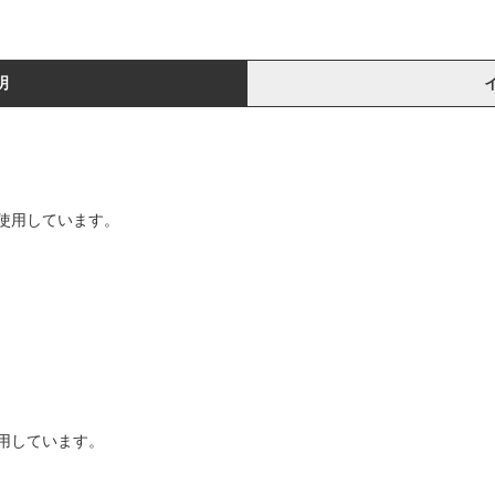
明
使用しています。
用しています。