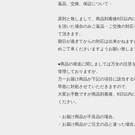
返品、交換、保証について：
原則と致しまして、商品到着後8日以内
を頂いた場合のみご返品・ご交換の対応
て頂きます。
期日が過ぎてからの対応は出来かねます
めご了承くださいますようお願い致しま
●商品の発送に関しましては万全の注意
管理しておりますが、
万一お届け商品が下記の項目に該当する
早急に対処させていただきますので、
大変お手数ですが商品到着後、8日以内
ください。
・お届け商品が不良品の場合。
・お届け商品がご注文の品と違った場合