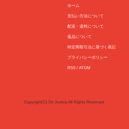
ホーム
支払い方法について
配送・送料について
返品について
特定商取引法に基づく表記
プライバシーポリシー
RSS
/
ATOM
Copyright(C) Do Justice All Rights Reserved.