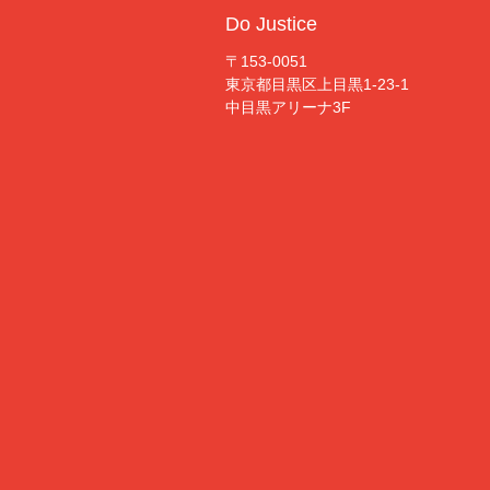
Do Justice
〒153-0051
東京都目黒区上目黒1-23-1
中目黒アリーナ3F