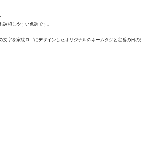
ト
も調和しやすい色調です。
の文字を家紋ロゴにデザインしたオリジナルのネームタグと定番の日の