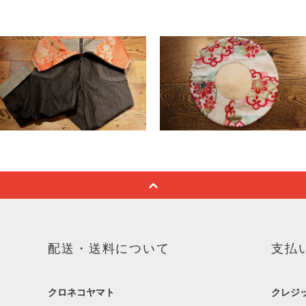
配送・送料について
支払
クロネコヤマト
クレジ