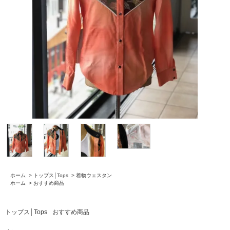
ホーム
>
トップス│Tops
>
着物ウェスタン
ホーム
>
おすすめ商品
トップス│Tops
おすすめ商品