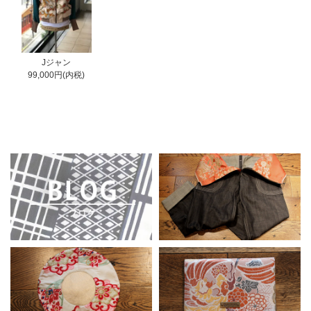
Jジャン
99,000円(内税)