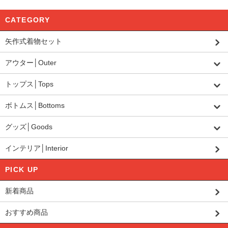
CATEGORY
矢作式着物セット
アウター│Outer
トップス│Tops
ボトムス│Bottoms
グッズ│Goods
インテリア│Interior
PICK UP
新着商品
おすすめ商品