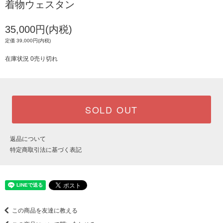
着物ウェスタン
35,000円(内税)
定価 39,000円(内税)
在庫状況 0売り切れ
SOLD OUT
返品について
特定商取引法に基づく表記
この商品を友達に教える