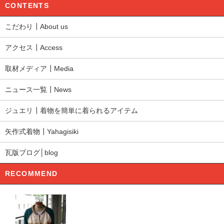
CONTENTS
こだわり┃About us
アクセス┃Access
取材メディア┃Media
ニュース一覧┃News
ジュエリ┃着物を簡単に着られるアイテム
矢作式着物┃Yahagisiki
瓦版ブログ│blog
RECOMMEND