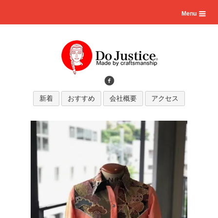
Menu
新着
おすすめ
会社概要
アクセス