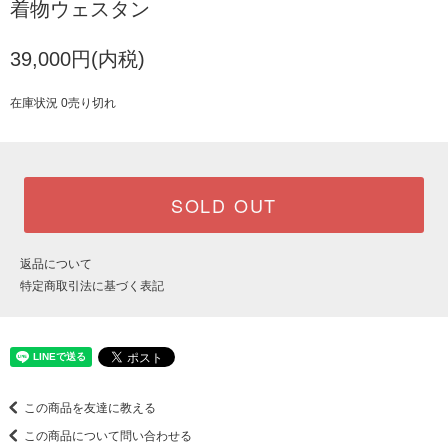
着物ウェスタン
39,000円(内税)
在庫状況 0売り切れ
SOLD OUT
返品について
特定商取引法に基づく表記
この商品を友達に教える
この商品について問い合わせる