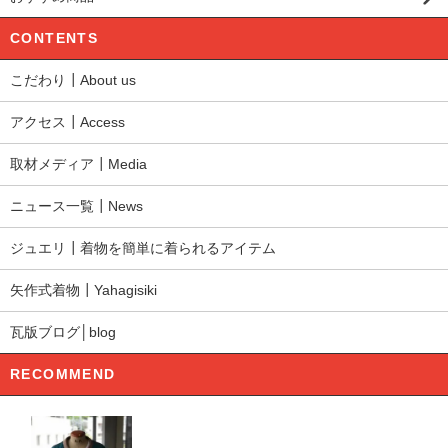
CONTENTS
こだわり┃About us
アクセス┃Access
取材メディア┃Media
ニュース一覧┃News
ジュエリ┃着物を簡単に着られるアイテム
矢作式着物┃Yahagisiki
瓦版ブログ│blog
RECOMMEND