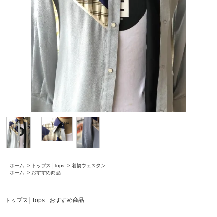
ホーム
>
トップス│Tops
>
着物ウェスタン
ホーム
>
おすすめ商品
トップス│Tops
おすすめ商品