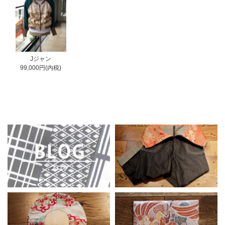
Jジャン
99,000円(内税)