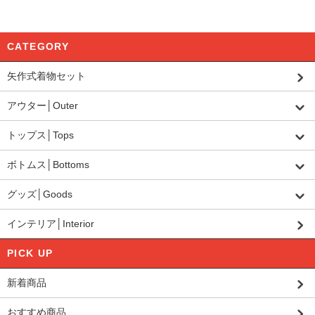
CATEGORY
矢作式着物セット
アウター│Outer
トップス│Tops
ボトムス│Bottoms
グッズ│Goods
インテリア│Interior
PICK UP
新着商品
おすすめ商品