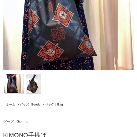
ホーム
>
グッズ│Goods
>
バッグ┃Bag
グッズ│Goods
KIMONO手提げ