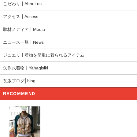
こだわり┃About us
アクセス┃Access
取材メディア┃Media
ニュース一覧┃News
ジュエリ┃着物を簡単に着られるアイテム
矢作式着物┃Yahagisiki
瓦版ブログ│blog
RECOMMEND