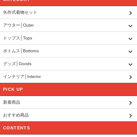
矢作式着物セット
アウター│Outer
トップス│Tops
ボトムス│Bottoms
グッズ│Goods
インテリア│Interior
PICK UP
新着商品
おすすめ商品
CONTENTS