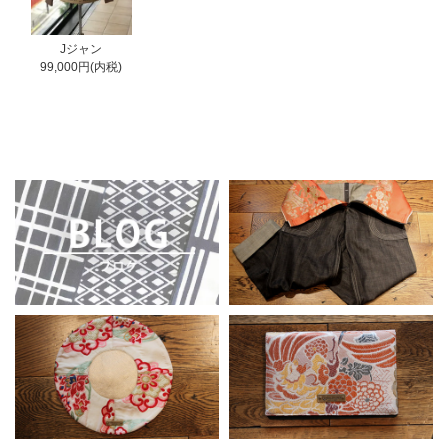
Jジャン
99,000円(内税)