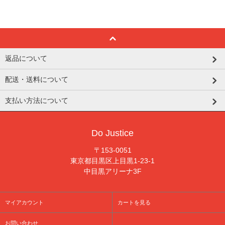
返品について
配送・送料について
支払い方法について
Do Justice
〒153-0051
東京都目黒区上目黒1-23-1
中目黒アリーナ3F
マイアカウント
カートを見る
お問い合わせ