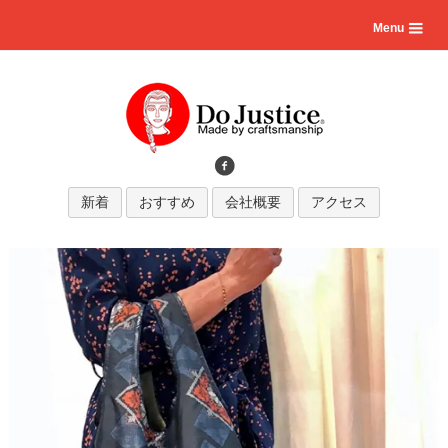
Menu
新着
おすすめ
会社概要
アクセス