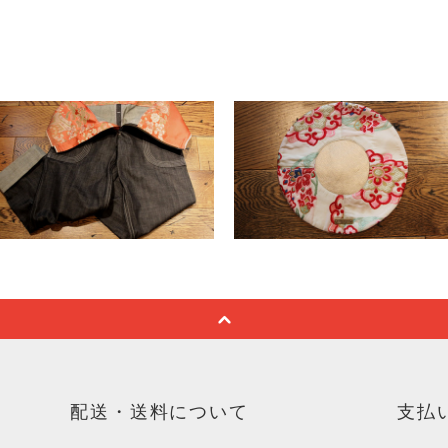
配送・送料について
支払