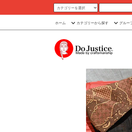
ホーム
カテゴリーから探す
グルー