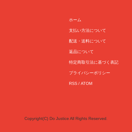
ホーム
支払い方法について
配送・送料について
返品について
特定商取引法に基づく表記
プライバシーポリシー
RSS
/
ATOM
Copyright(C) Do Justice All Rights Reserved.