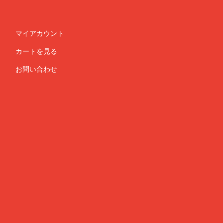
マイアカウント
カートを見る
お問い合わせ