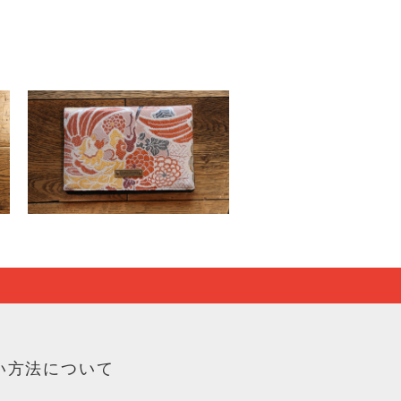
い方法について