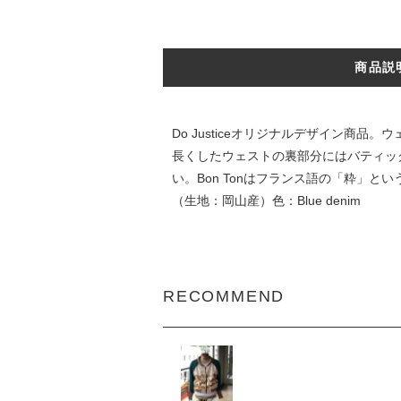
商品説
Do Justiceオリジナルデザイン商品
長くしたウェストの裏部分にはバティッ
い。Bon Tonはフランス語の「粋」とい
（生地：岡山産）色：Blue denim
RECOMMEND