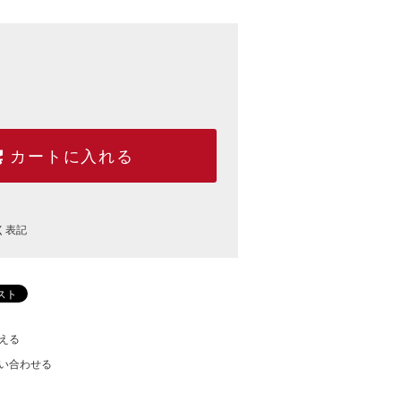
カートに入れる
く表記
える
い合わせる