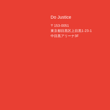
Do Justice
〒153-0051
東京都目黒区上目黒1-23-1
中目黒アリーナ3F