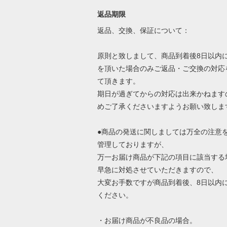
返品期限
返品、交換、保証について：
原則と致しまして、商品到着後8日以内
を頂いた場合のみご返品・ご交換の対応
て頂きます。
期日が過ぎてからの対応は出来かねます
めご了承くださいますようお願い致しま
●商品の発送に関しましては万全の注意
管理しておりますが、
万一お届け商品が下記の項目に該当する
早急に対処させていただきますので、
大変お手数ですが商品到着後、8日以内
ください。
・お届け商品が不良品の場合。