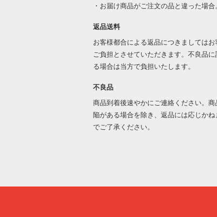
・お届け商品がご注文の品と違った場合
返品送料
お客様都合による返品につきましてはお
ご負担とさせていただきます。不良品に
る場合は当方で負担いたします。
不良品
商品到着後速やかにご連絡ください。商
陥がある場合を除き、返品には応じかね
でご了承ください。