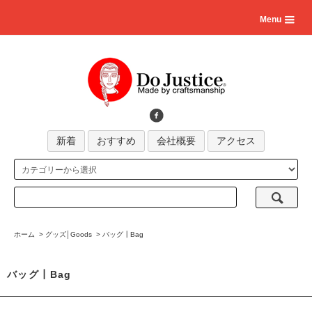
Menu
新着
おすすめ
会社概要
アクセス
ホーム
>
グッズ│Goods
>
バッグ┃Bag
バッグ┃Bag