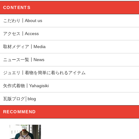
CONTENTS
こだわり┃About us
アクセス┃Access
取材メディア┃Media
ニュース一覧┃News
ジュエリ┃着物を簡単に着られるアイテム
矢作式着物┃Yahagisiki
瓦版ブログ│blog
RECOMMEND