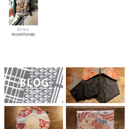
Jジャン
99,000円(内税)