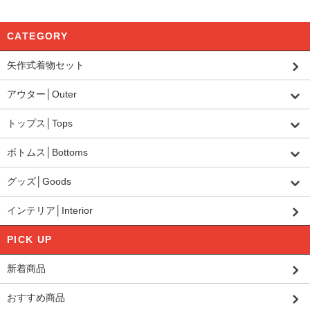
CATEGORY
矢作式着物セット
アウター│Outer
トップス│Tops
ボトムス│Bottoms
グッズ│Goods
インテリア│Interior
PICK UP
新着商品
おすすめ商品