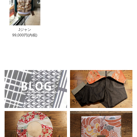
Jジャン
99,000円(内税)