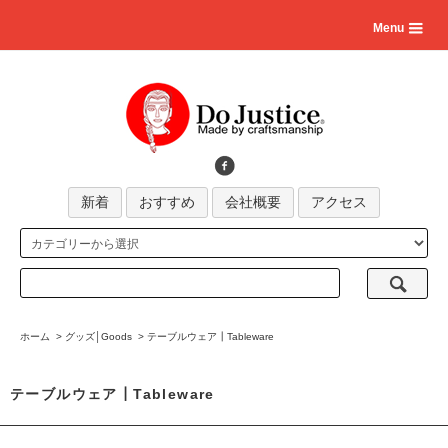
Menu
新着
おすすめ
会社概要
アクセス
ホーム
>
グッズ│Goods
>
テーブルウェア┃Tableware
テーブルウェア┃Tableware