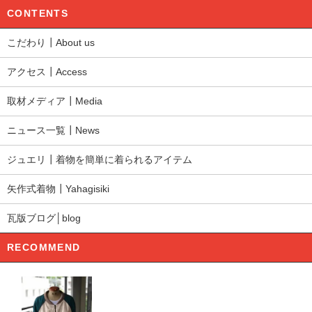
CONTENTS
こだわり┃About us
アクセス┃Access
取材メディア┃Media
ニュース一覧┃News
ジュエリ┃着物を簡単に着られるアイテム
矢作式着物┃Yahagisiki
瓦版ブログ│blog
RECOMMEND