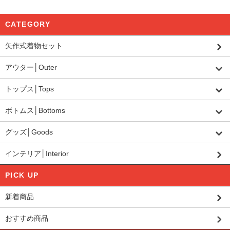
CATEGORY
矢作式着物セット
アウター│Outer
トップス│Tops
ボトムス│Bottoms
グッズ│Goods
インテリア│Interior
PICK UP
新着商品
おすすめ商品