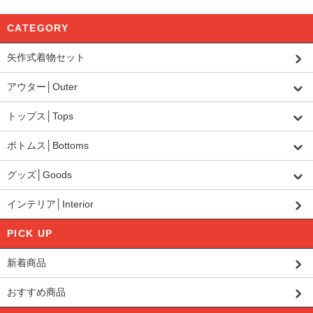
CATEGORY
矢作式着物セット
アウター│Outer
トップス│Tops
ボトムス│Bottoms
グッズ│Goods
インテリア│Interior
PICK UP
新着商品
おすすめ商品