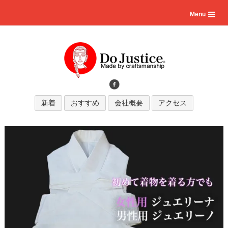
Menu
新着
おすすめ
会社概要
アクセス