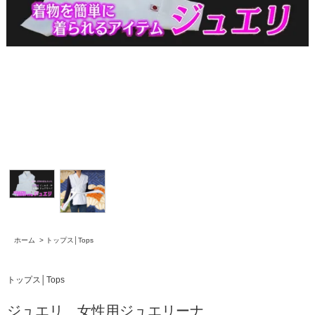
ホーム
>
トップス│Tops
トップス│Tops
ジュエリ 女性用ジュエリーナ