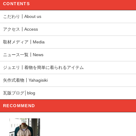
CONTENTS
こだわり┃About us
アクセス┃Access
取材メディア┃Media
ニュース一覧┃News
ジュエリ┃着物を簡単に着られるアイテム
矢作式着物┃Yahagisiki
瓦版ブログ│blog
RECOMMEND