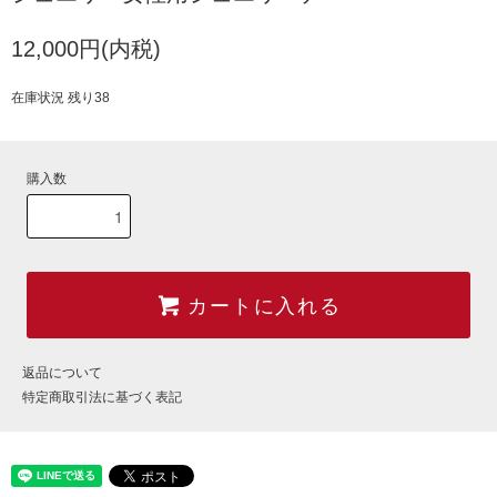
12,000円(内税)
在庫状況 残り38
購入数
カートに入れる
返品について
特定商取引法に基づく表記