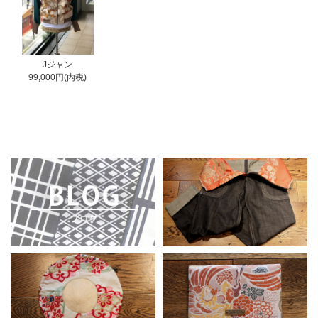
Jジャン
99,000円(内税)